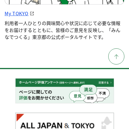
My TOKYO
利用者一人ひとりの興味関心や状況に応じて必要な情報
をお届けするとともに、皆様のご意見を反映し、「みん
なでつくる」東京都の公式ポータルサイトです。