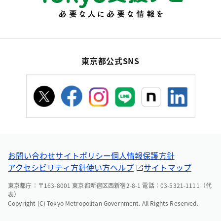
東京都公式SNS
お問い合わせ
サイトポリシー
個人情報保護方針
アクセシビリティ方針
使い方ヘルプ
サイトマップ
東京都庁：〒163-8001 東京都新宿区西新宿2-8-1 電話：03-5321-1111（代
表）
Copyright (C) Tokyo Metropolitan Government. All Rights Reserved.