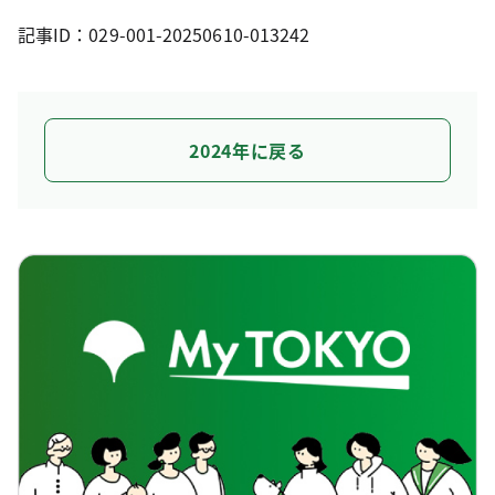
記事ID：029-001-20250610-013242
2024年に戻る