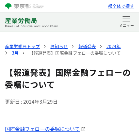
都全体で探す
産業労働局トップ
お知らせ
報道発表
2024年
3月
【報道発表】国際金融フェローの委嘱について
【報道発表】国際金融フェローの
委嘱について
更新日
2024年3月29日
国際金融フェローの委嘱について