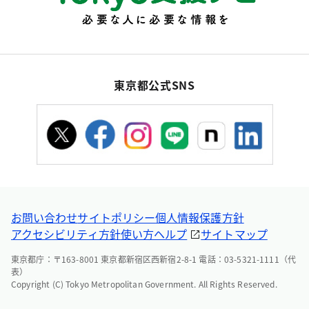
東京都公式SNS
お問い合わせ
サイトポリシー
個人情報保護方針
アクセシビリティ方針
使い方ヘルプ
サイトマップ
東京都庁：〒163-8001 東京都新宿区西新宿2-8-1 電話：03-5321-1111（代
表）
Copyright (C) Tokyo Metropolitan Government. All Rights Reserved.