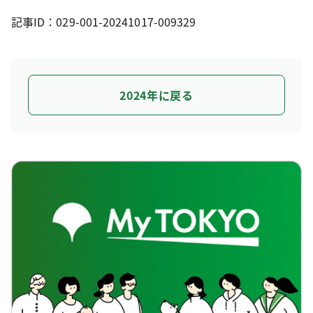
記事ID：029-001-20241017-009329
2024年に戻る