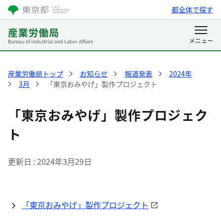
都全体で探す
産業労働局トップ
お知らせ
報道発表
2024年
3月
「東京おみやげ」製作プロジェクト
「東京おみやげ」製作プロジェク
ト
更新日
2024年3月29日
「東京おみやげ」製作プロジェクト