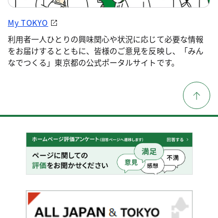
My TOKYO
利用者一人ひとりの興味関心や状況に応じて必要な情報
をお届けするとともに、皆様のご意見を反映し、「みん
なでつくる」東京都の公式ポータルサイトです。