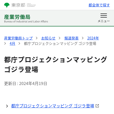
都全体で探す
産業労働局トップ
お知らせ
報道発表
2024年
4月
都庁プロジェクションマッピング ゴジラ登場
都庁プロジェクションマッピング
ゴジラ登場
更新日
2024年4月19日
都庁プロジェクションマッピング ゴジラ登場