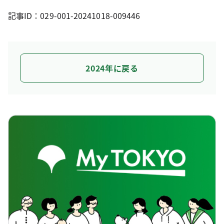
記事ID：029-001-20241018-009446
2024年に戻る