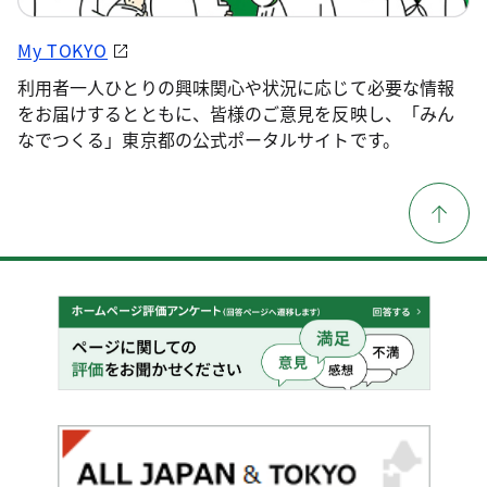
My TOKYO
利用者一人ひとりの興味関心や状況に応じて必要な情報
をお届けするとともに、皆様のご意見を反映し、「みん
なでつくる」東京都の公式ポータルサイトです。