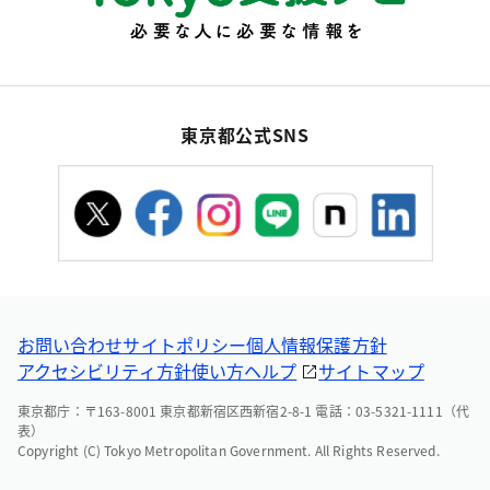
東京都公式SNS
お問い合わせ
サイトポリシー
個人情報保護方針
アクセシビリティ方針
使い方ヘルプ
サイトマップ
東京都庁：〒163-8001 東京都新宿区西新宿2-8-1 電話：03-5321-1111（代
表）
Copyright (C) Tokyo Metropolitan Government. All Rights Reserved.