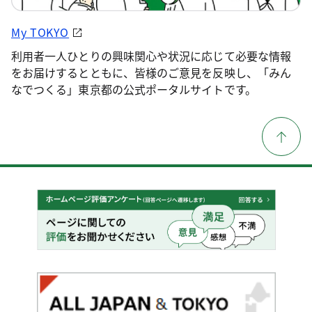
My TOKYO
利用者一人ひとりの興味関心や状況に応じて必要な情報
をお届けするとともに、皆様のご意見を反映し、「みん
なでつくる」東京都の公式ポータルサイトです。