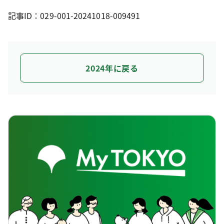
記事ID：029-001-20241018-009491
2024年に戻る