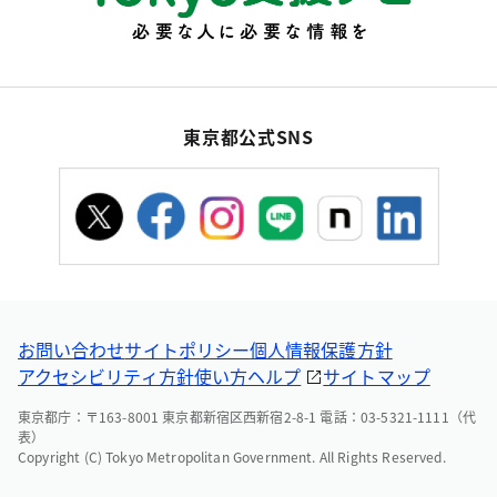
東京都公式SNS
お問い合わせ
サイトポリシー
個人情報保護方針
アクセシビリティ方針
使い方ヘルプ
サイトマップ
東京都庁：〒163-8001 東京都新宿区西新宿2-8-1 電話：03-5321-1111（代
表）
Copyright (C) Tokyo Metropolitan Government. All Rights Reserved.