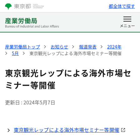
都全体で探す
産業労働局トップ
お知らせ
報道発表
2024年
5月
東京観光レップによる海外市場セミナー等開催
東京観光レップによる海外市場セ
ミナー等開催
更新日
2024年5月7日
東京観光レップによる海外市場セミナー等開催