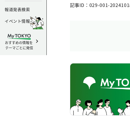
記事ID：029-001-2024101
報道発表検索
イベント情報
おすすめの情報を
テーマごとに発信