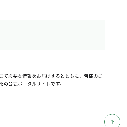
じて必要な情報をお届けするとともに、皆様のご
都の公式ポータルサイトです。