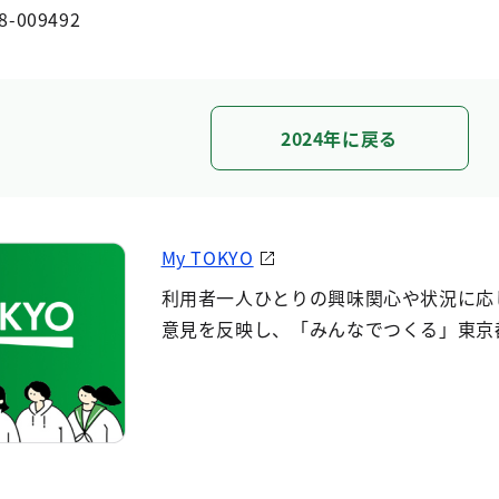
8-009492
2024年に戻る
My TOKYO
利用者一人ひとりの興味関心や状況に応
意見を反映し、「みんなでつくる」東京