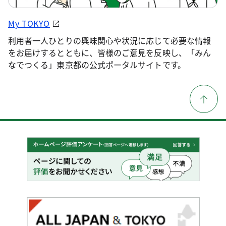
My TOKYO
利用者一人ひとりの興味関心や状況に応じて必要な情報
をお届けするとともに、皆様のご意見を反映し、「みん
なでつくる」東京都の公式ポータルサイトです。