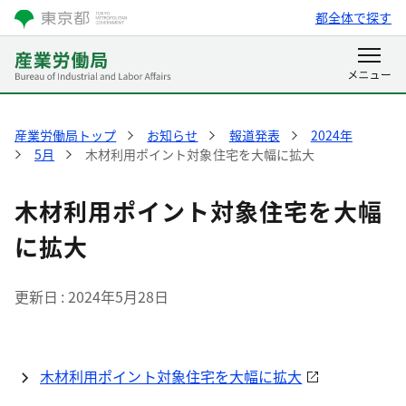
都全体で探す
産業労働局トップ
お知らせ
報道発表
2024年
5月
木材利用ポイント対象住宅を大幅に拡大
木材利用ポイント対象住宅を大幅
に拡大
更新日
2024年5月28日
木材利用ポイント対象住宅を大幅に拡大