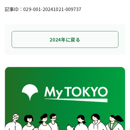
記事ID：029-001-20241021-009737
2024年に戻る