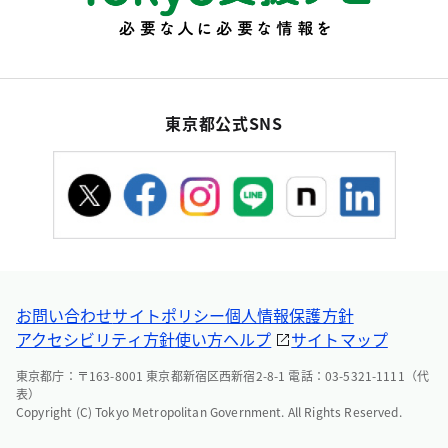
東京都公式SNS
お問い合わせ
サイトポリシー
個人情報保護方針
アクセシビリティ方針
使い方ヘルプ
サイトマップ
東京都庁：〒163-8001 東京都新宿区西新宿2-8-1 電話：03-5321-1111（代
表）
Copyright (C) Tokyo Metropolitan Government. All Rights Reserved.