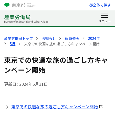
都全体で探す
産業労働局トップ
お知らせ
報道発表
2024年
5月
東京での快適な旅の過ごし方キャンペーン開始
東京での快適な旅の過ごし方キャ
ンペーン開始
更新日
2024年5月31日
東京での快適な旅の過ごし方キャンペーン開始