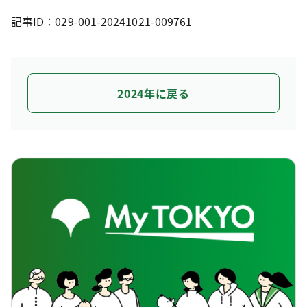
記事ID：029-001-20241021-009761
2024年に戻る