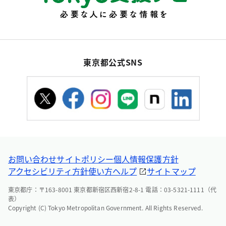
東京都公式SNS
お問い合わせ
サイトポリシー
個人情報保護方針
アクセシビリティ方針
使い方ヘルプ
サイトマップ
東京都庁：〒163-8001 東京都新宿区西新宿2-8-1 電話：03-5321-1111（代
表）
Copyright (C) Tokyo Metropolitan Government. All Rights Reserved.