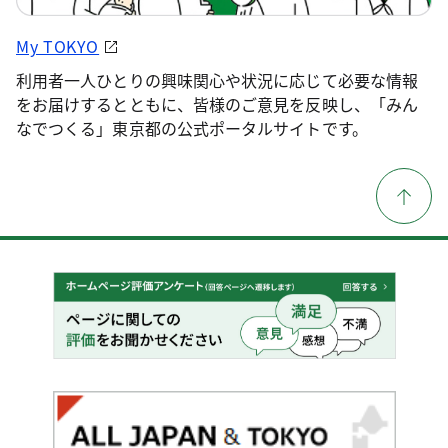
My TOKYO
利用者一人ひとりの興味関心や状況に応じて必要な情報
をお届けするとともに、皆様のご意見を反映し、「みん
なでつくる」東京都の公式ポータルサイトです。