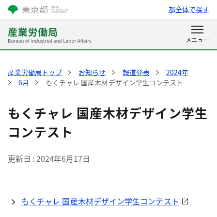
都全体で探す
産業労働局トップ
お知らせ
報道発表
2024年
6月
もくチャレ 国産木材デザイン学生コンテスト
もくチャレ 国産木材デザイン学生
コンテスト
更新日
2024年6月17日
もくチャレ 国産木材デザイン学生コンテスト