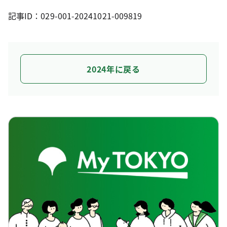
記事ID：029-001-20241021-009819
2024年に戻る