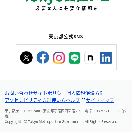
東京都公式SNS
お問い合わせ
サイトポリシー
個人情報保護方針
アクセシビリティ方針
使い方ヘルプ
サイトマップ
東京都庁：〒163-8001 東京都新宿区西新宿2-8-1 電話：03-5321-1111（代
表）
Copyright (C) Tokyo Metropolitan Government. All Rights Reserved.