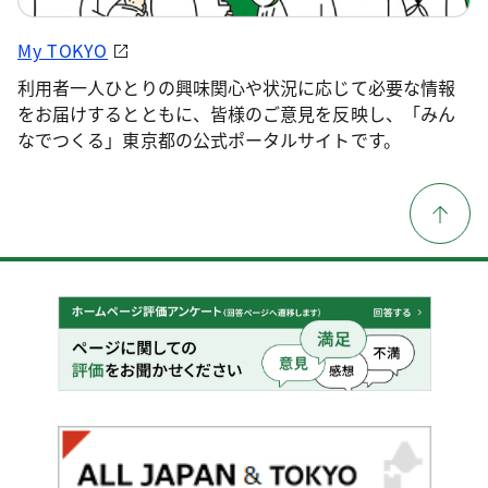
My TOKYO
利用者一人ひとりの興味関心や状況に応じて必要な情報
をお届けするとともに、皆様のご意見を反映し、「みん
なでつくる」東京都の公式ポータルサイトです。