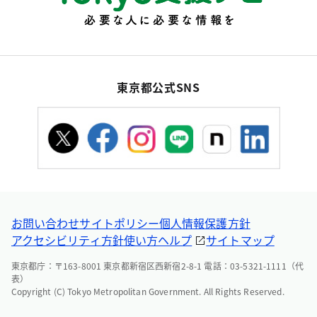
東京都公式SNS
お問い合わせ
サイトポリシー
個人情報保護方針
アクセシビリティ方針
使い方ヘルプ
サイトマップ
東京都庁：〒163-8001 東京都新宿区西新宿2-8-1 電話：03-5321-1111（代
表）
Copyright (C) Tokyo Metropolitan Government. All Rights Reserved.