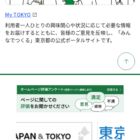
My TOKYO
利用者一人ひとりの興味関心や状況に応じて必要な情報
をお届けするとともに、皆様のご意見を反映し、「みん
なでつくる」東京都の公式ポータルサイトです。