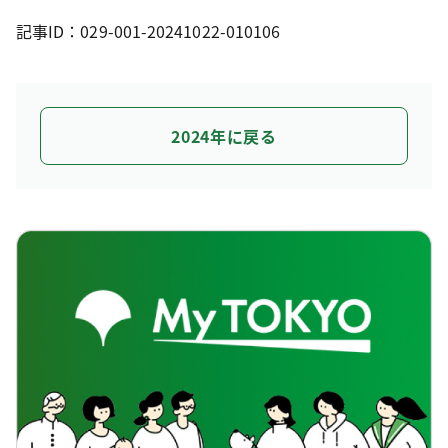
記事ID：029-001-20241022-010106
2024年に戻る