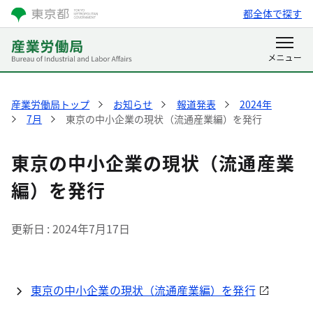
都全体で探す
産業労働局トップ
お知らせ
報道発表
2024年
7月
東京の中小企業の現状（流通産業編）を発行
東京の中小企業の現状（流通産業
編）を発行
更新日
2024年7月17日
東京の中小企業の現状（流通産業編）を発行