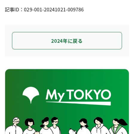
記事ID：029-001-20241021-009786
2024年に戻る