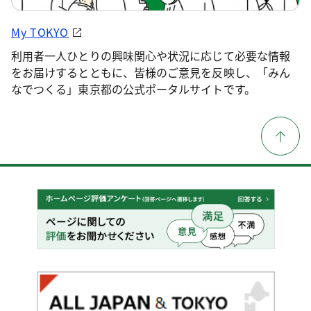
My TOKYO
利用者一人ひとりの興味関心や状況に応じて必要な情報
をお届けするとともに、皆様のご意見を反映し、「みん
なでつくる」東京都の公式ポータルサイトです。