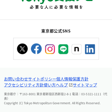
東京都公式SNS
お問い合わせ
サイトポリシー
個人情報保護方針
アクセシビリティ方針
使い方ヘルプ
サイトマップ
東京都庁：〒163-8001 東京都新宿区西新宿2-8-1 電話：03-5321-1111（代
表）
Copyright (C) Tokyo Metropolitan Government. All Rights Reserved.