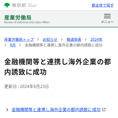
都全体で探す
産業労働局トップ
お知らせ
報道発表
2024年
8月
金融機関等と連携し海外企業の都内誘致に成功
金融機関等と連携し海外企業の都
内誘致に成功
更新日
2024年8月23日
金融機関等と連携し海外企業の都内誘致に成功