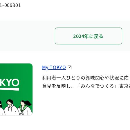
1-009801
2024年に戻る
My TOKYO
利用者一人ひとりの興味関心や状況に応
意見を反映し、「みんなでつくる」東京