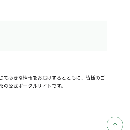
じて必要な情報をお届けするとともに、皆様のご
都の公式ポータルサイトです。