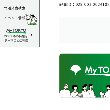
記事ID：029-001-2024102
報道発表検索
イベント情報
おすすめの情報を
テーマごとに発信