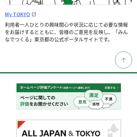
My TOKYO
利用者一人ひとりの興味関心や状況に応じて必要な情報
をお届けするとともに、皆様のご意見を反映し、「みん
なでつくる」東京都の公式ポータルサイトです。