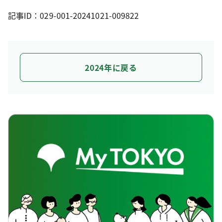
記事ID：029-001-20241021-009822
2024年に戻る