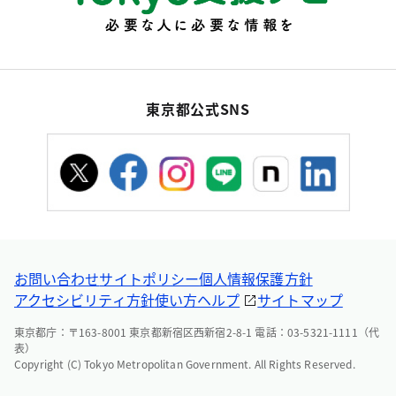
東京都公式SNS
お問い合わせ
サイトポリシー
個人情報保護方針
アクセシビリティ方針
使い方ヘルプ
サイトマップ
東京都庁：〒163-8001 東京都新宿区西新宿2-8-1 電話：03-5321-1111（代
表）
Copyright (C) Tokyo Metropolitan Government. All Rights Reserved.