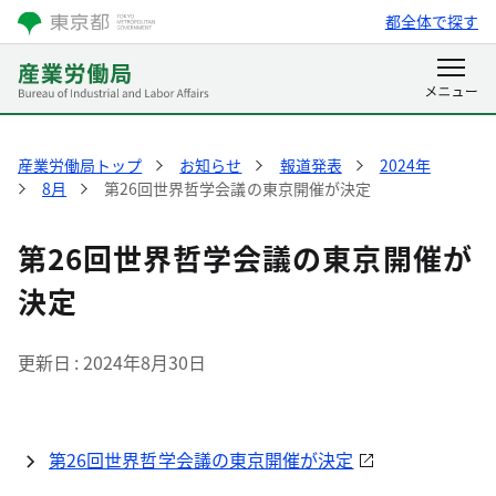
都全体で探す
産業労働局トップ
お知らせ
報道発表
2024年
8月
第26回世界哲学会議の東京開催が決定
第26回世界哲学会議の東京開催が
決定
更新日
2024年8月30日
第26回世界哲学会議の東京開催が決定