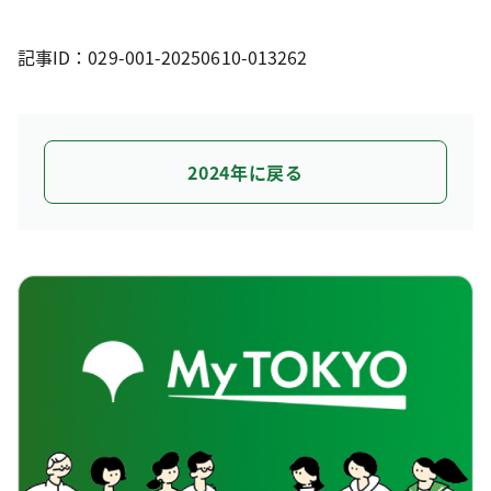
記事ID：029-001-20250610-013262
2024年に戻る