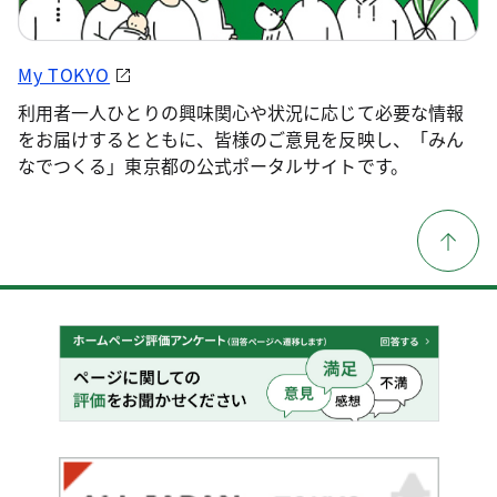
My TOKYO
利用者一人ひとりの興味関心や状況に応じて必要な情報
をお届けするとともに、皆様のご意見を反映し、「みん
なでつくる」東京都の公式ポータルサイトです。