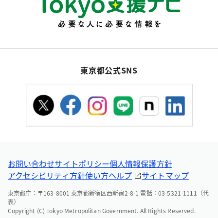
東京都公式SNS
お問い合わせ
サイトポリシー
個人情報保護方針
アクセシビリティ方針
使い方ヘルプ
サイトマップ
東京都庁：〒163-8001 東京都新宿区西新宿2-8-1 電話：03-5321-1111（代
表）
Copyright (C) Tokyo Metropolitan Government. All Rights Reserved.