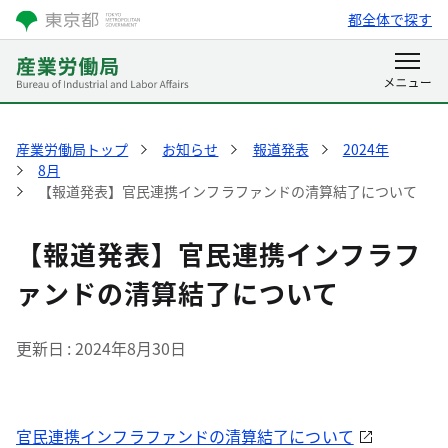
都全体で探す
産業労働局トップ
お知らせ
報道発表
2024年
8月
【報道発表】官民連携インフラファンドの清算結了について
【報道発表】官民連携インフラフ
ァンドの清算結了について
更新日
2024年8月30日
官民連携インフラファンドの清算結了について