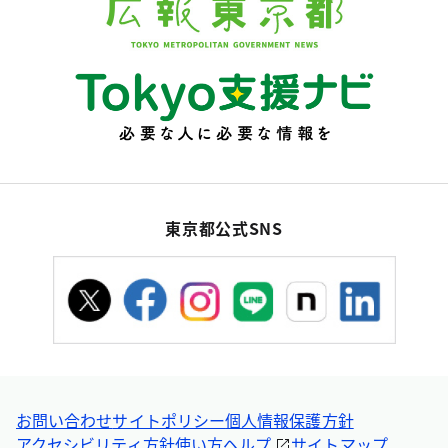
東京都公式SNS
お問い合わせ
サイトポリシー
個人情報保護方針
アクセシビリティ方針
使い方ヘルプ
サイトマップ