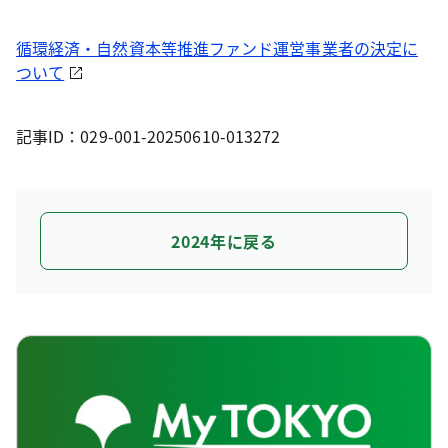
循環経済・自然資本等推進ファンド運営事業者の決定に
ついて
記事ID：029-001-20250610-013272
2024年に戻る