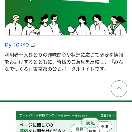
My TOKYO
利用者一人ひとりの興味関心や状況に応じて必要な情報
をお届けするとともに、皆様のご意見を反映し、「みん
なでつくる」東京都の公式ポータルサイトです。