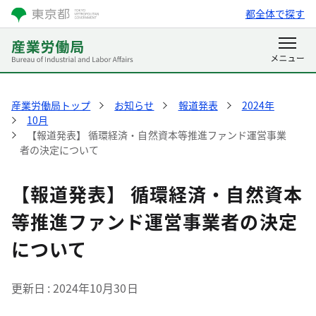
都全体で探す
産業労働局トップ
お知らせ
報道発表
2024年
10月
【報道発表】 循環経済・自然資本等推進ファンド運営事業
者の決定について
【報道発表】 循環経済・自然資本
等推進ファンド運営事業者の決定
について
更新日
2024年10月30日