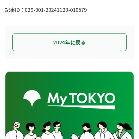
記事ID：029-001-20241129-010579
2024年に戻る