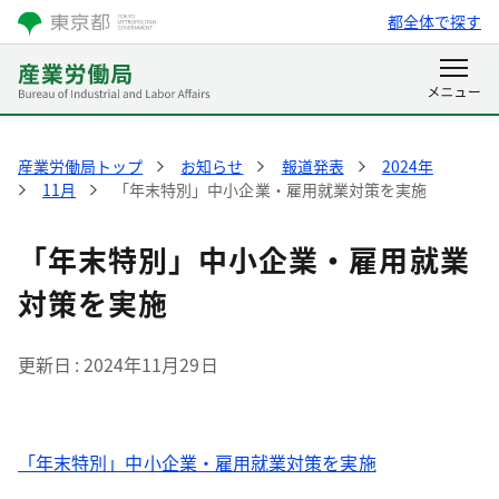
都全体で探す
産業労働局トップ
お知らせ
報道発表
2024年
11月
「年末特別」中小企業・雇用就業対策を実施
「年末特別」中小企業・雇用就業
対策を実施
更新日
2024年11月29日
「年末特別」中小企業・雇用就業対策を実施