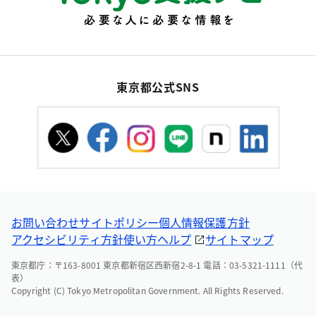
東京都公式SNS
お問い合わせ
サイトポリシー
個人情報保護方針
アクセシビリティ方針
使い方ヘルプ
サイトマップ
東京都庁：〒163-8001 東京都新宿区西新宿2-8-1 電話：03-5321-1111（代
表）
Copyright (C) Tokyo Metropolitan Government. All Rights Reserved.