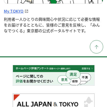
My TOKYO
利用者一人ひとりの興味関心や状況に応じて必要な情報
をお届けするとともに、皆様のご意見を反映し、「みん
なでつくる」東京都の公式ポータルサイトです。