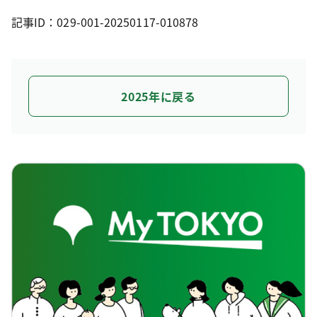
記事ID：029-001-20250117-010878
2025年に戻る