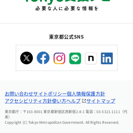
東京都公式SNS
お問い合わせ
サイトポリシー
個人情報保護方針
アクセシビリティ方針
使い方ヘルプ
サイトマップ
東京都庁：〒163-8001 東京都新宿区西新宿2-8-1 電話：03-5321-1111（代
表）
Copyright (C) Tokyo Metropolitan Government. All Rights Reserved.