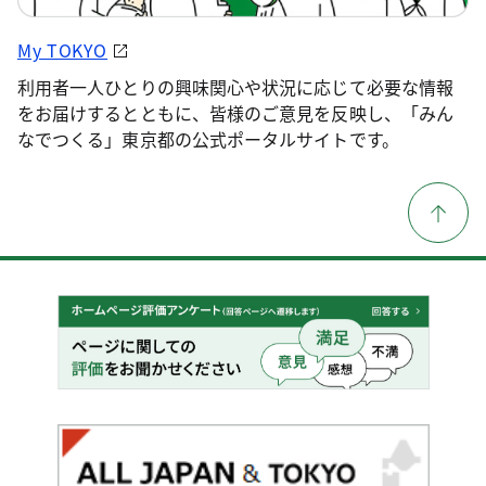
My TOKYO
利用者一人ひとりの興味関心や状況に応じて必要な情報
をお届けするとともに、皆様のご意見を反映し、「みん
なでつくる」東京都の公式ポータルサイトです。