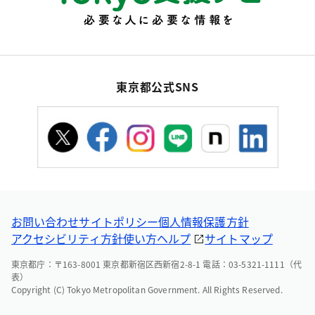
東京都公式SNS
お問い合わせ
サイトポリシー
個人情報保護方針
アクセシビリティ方針
使い方ヘルプ
サイトマップ
東京都庁：〒163-8001 東京都新宿区西新宿2-8-1 電話：03-5321-1111（代
表）
Copyright (C) Tokyo Metropolitan Government. All Rights Reserved.