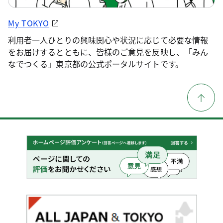
My TOKYO
利用者一人ひとりの興味関心や状況に応じて必要な情報
をお届けするとともに、皆様のご意見を反映し、「みん
なでつくる」東京都の公式ポータルサイトです。