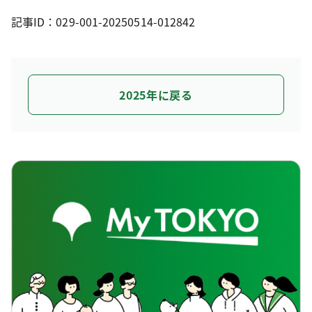
記事ID：029-001-20250514-012842
2025年に戻る