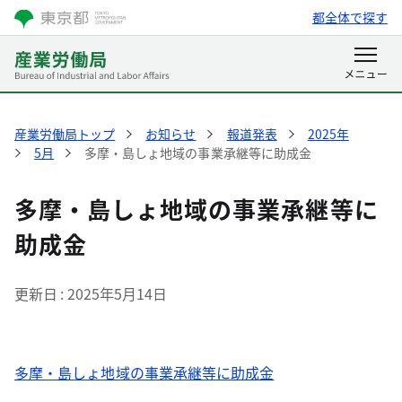
都全体で探す
産業労働局トップ
お知らせ
報道発表
2025年
5月
多摩・島しょ地域の事業承継等に助成金
多摩・島しょ地域の事業承継等に
助成金
更新日
2025年5月14日
多摩・島しょ地域の事業承継等に助成金