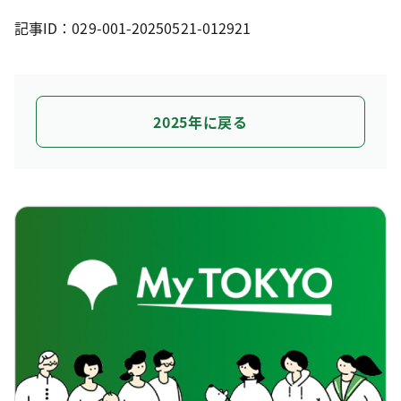
記事ID：029-001-20250521-012921
2025年に戻る