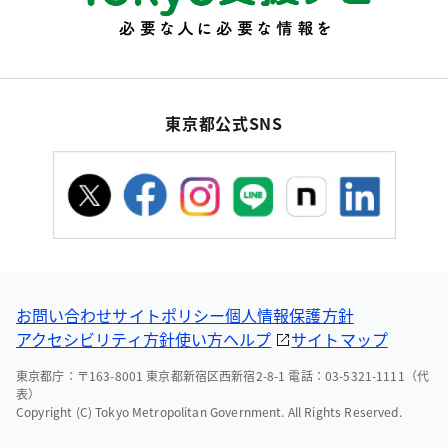
東京都公式SNS
お問い合わせ
サイトポリシー
個人情報保護方針
アクセシビリティ方針
使い方ヘルプ
サイトマップ
東京都庁：〒163-8001 東京都新宿区西新宿2-8-1 電話：03-5321-1111（代
表）
Copyright (C) Tokyo Metropolitan Government. All Rights Reserved.