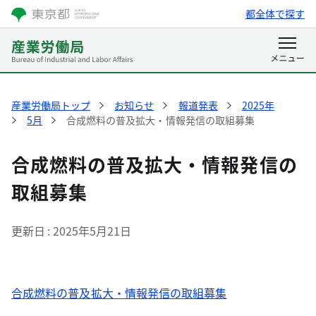
都全体で探す
産業労働局トップ
お知らせ
報道発表
2025年
5月
合成燃料の普及拡大・情報発信の取組募集
合成燃料の普及拡大・情報発信の
取組募集
更新日
2025年5月21日
合成燃料の普及拡大・情報発信の取組募集