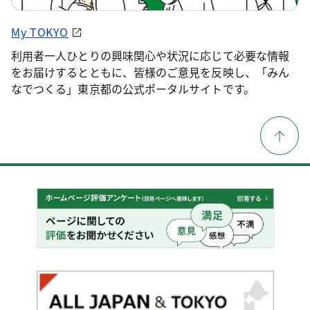
My TOKYO
利用者一人ひとりの興味関心や状況に応じて必要な情報
をお届けするとともに、皆様のご意見を反映し、「みん
なでつくる」東京都の公式ポータルサイトです。