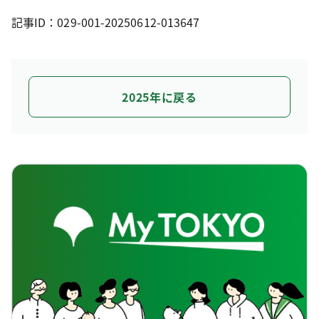
記事ID：029-001-20250612-013647
2025年に戻る