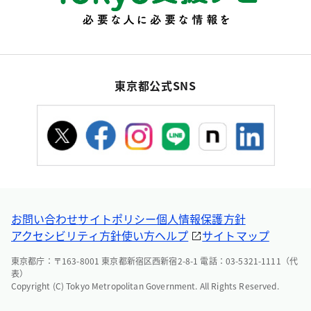
東京都公式SNS
お問い合わせ
サイトポリシー
個人情報保護方針
アクセシビリティ方針
使い方ヘルプ
サイトマップ
東京都庁：〒163-8001 東京都新宿区西新宿2-8-1 電話：03-5321-1111（代
表）
Copyright (C) Tokyo Metropolitan Government. All Rights Reserved.