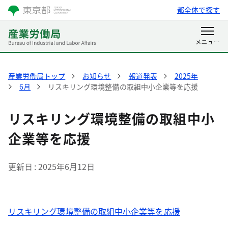
都全体で探す
産業労働局トップ
お知らせ
報道発表
2025年
6月
リスキリング環境整備の取組中小企業等を応援
リスキリング環境整備の取組中小
企業等を応援
更新日
2025年6月12日
リスキリング環境整備の取組中小企業等を応援