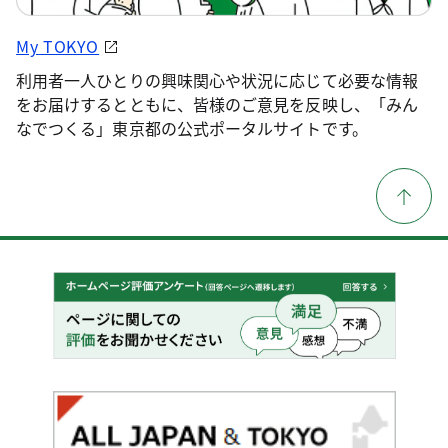
My TOKYO
利用者一人ひとりの興味関心や状況に応じて必要な情報
をお届けするとともに、皆様のご意見を反映し、「みん
なでつくる」東京都の公式ポータルサイトです。