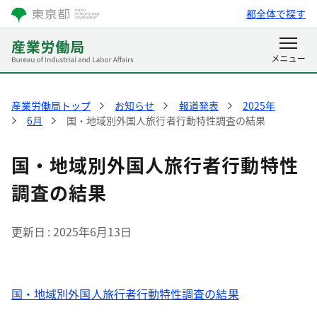
都全体で探す
産業労働局トップ
お知らせ
報道発表
2025年
6月
国・地域別外国人旅行者行動特性調査の結果
国・地域別外国人旅行者行動特性
調査の結果
更新日
2025年6月13日
国・地域別外国人旅行者行動特性調査の結果