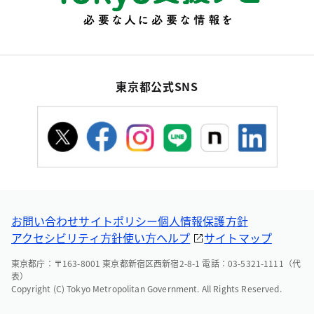
東京都公式SNS
お問い合わせ
サイトポリシー
個人情報保護方針
アクセシビリティ方針
使い方ヘルプ
サイトマップ
東京都庁：〒163-8001 東京都新宿区西新宿2-8-1 電話：03-5321-1111（代
表）
Copyright (C) Tokyo Metropolitan Government. All Rights Reserved.