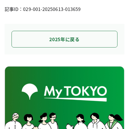
記事ID：029-001-20250613-013659
2025年に戻る