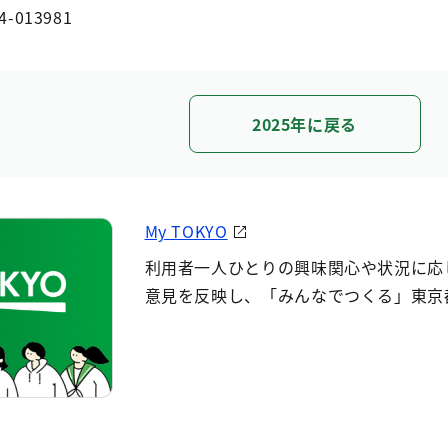
4-013981
2025年に戻る
My TOKYO
利用者一人ひとりの興味関心や状況に応
意見を反映し、「みんなでつくる」東京