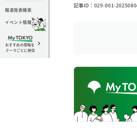
記事ID：029-001-2025080
報道発表検索
イベント情報
おすすめの情報を
テーマごとに発信