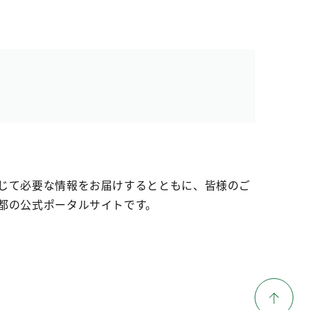
じて必要な情報をお届けするとともに、皆様のご
都の公式ポータルサイトです。