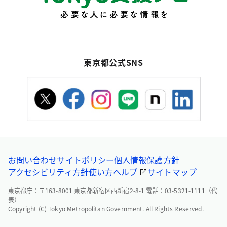
東京都公式SNS
お問い合わせ
サイトポリシー
個人情報保護方針
アクセシビリティ方針
使い方ヘルプ
サイトマップ
東京都庁：〒163-8001 東京都新宿区西新宿2-8-1 電話：03-5321-1111（代
表）
Copyright (C) Tokyo Metropolitan Government. All Rights Reserved.