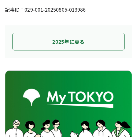
記事ID：029-001-20250805-013986
2025年に戻る