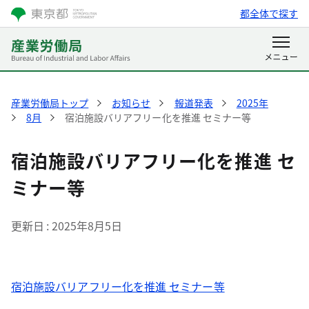
都全体で探す
産業労働局トップ
お知らせ
報道発表
2025年
8月
宿泊施設バリアフリー化を推進 セミナー等
宿泊施設バリアフリー化を推進 セ
ミナー等
更新日
2025年8月5日
宿泊施設バリアフリー化を推進 セミナー等