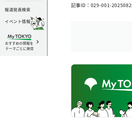
記事ID：029-001-2025082
報道発表検索
イベント情報
おすすめの情報を
テーマごとに発信