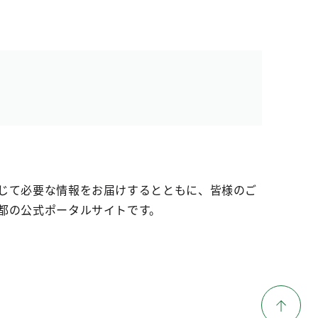
じて必要な情報をお届けするとともに、皆様のご
都の公式ポータルサイトです。