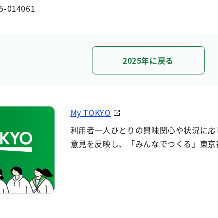
5-014061
2025年に戻る
My TOKYO
利用者一人ひとりの興味関心や状況に応
意見を反映し、「みんなでつくる」東京