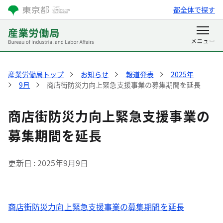
都全体で探す
産業労働局トップ
お知らせ
報道発表
2025年
9月
商店街防災力向上緊急支援事業の募集期間を延長
商店街防災力向上緊急支援事業の
募集期間を延長
更新日
2025年9月9日
商店街防災力向上緊急支援事業の募集期間を延長