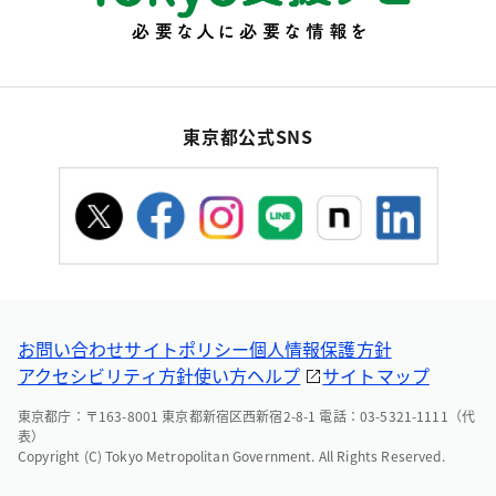
東京都公式SNS
お問い合わせ
サイトポリシー
個人情報保護方針
アクセシビリティ方針
使い方ヘルプ
サイトマップ
東京都庁：〒163-8001 東京都新宿区西新宿2-8-1 電話：03-5321-1111（代
表）
Copyright (C) Tokyo Metropolitan Government. All Rights Reserved.