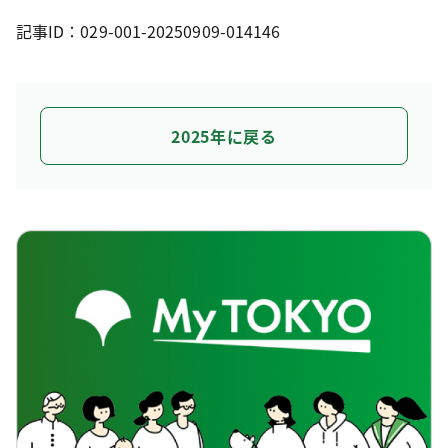
記事ID：029-001-20250909-014146
2025年に戻る