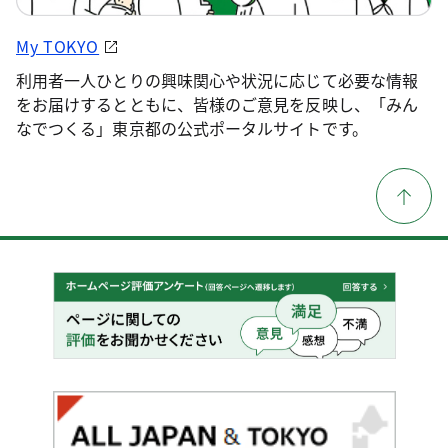
My TOKYO
利用者一人ひとりの興味関心や状況に応じて必要な情報
をお届けするとともに、皆様のご意見を反映し、「みん
なでつくる」東京都の公式ポータルサイトです。