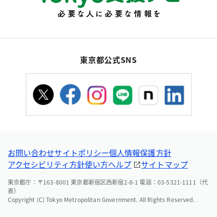
東京都公式SNS
お問い合わせ
サイトポリシー
個人情報保護方針
アクセシビリティ方針
使い方ヘルプ
サイトマップ
東京都庁：〒163-8001 東京都新宿区西新宿2-8-1 電話：03-5321-1111（代
表）
Copyright (C) Tokyo Metropolitan Government. All Rights Reserved.