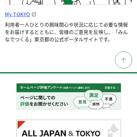
My TOKYO
利用者一人ひとりの興味関心や状況に応じて必要な情報
をお届けするとともに、皆様のご意見を反映し、「みん
なでつくる」東京都の公式ポータルサイトです。