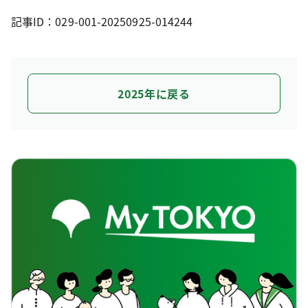
記事ID：029-001-20250925-014244
2025年に戻る