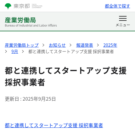
都全体で探す
産業労働局トップ
お知らせ
報道発表
2025年
9月
都と連携してスタートアップ支援 採択事業者
都と連携してスタートアップ支援
採択事業者
更新日
2025年9月25日
都と連携してスタートアップ支援 採択事業者