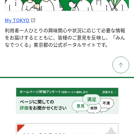
My TOKYO
利用者一人ひとりの興味関心や状況に応じて必要な情報
をお届けするとともに、皆様のご意見を反映し、「みん
なでつくる」東京都の公式ポータルサイトです。