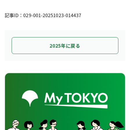
記事ID：029-001-20251023-014437
2025年に戻る