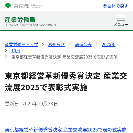
都全体で探す
産業労働局トップ
お知らせ
報道発表
2025年
10月
東京都経営革新優秀賞決定 産業交流展2025で表彰式実施
東京都経営革新優秀賞決定 産業交
流展2025で表彰式実施
更新日
2025年10月23日
東京都経営革新優秀賞決定 産業交流展2025で表彰式実施