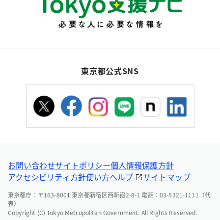
東京都公式SNS
お問い合わせ
サイトポリシー
個人情報保護方針
アクセシビリティ方針
使い方ヘルプ
サイトマップ
東京都庁：〒163-8001 東京都新宿区西新宿2-8-1 電話：03-5321-1111（代
表）
Copyright (C) Tokyo Metropolitan Government. All Rights Reserved.