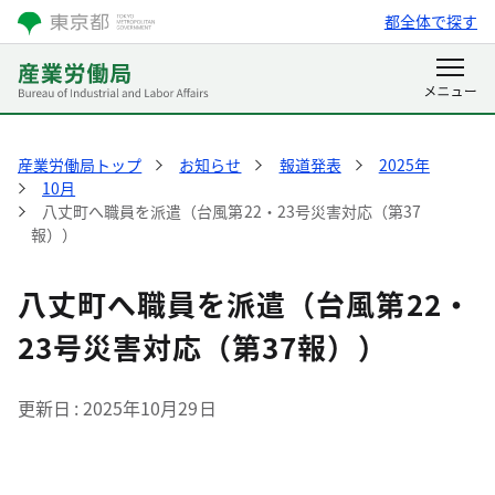
都全体で探す
産業労働局トップ
お知らせ
報道発表
2025年
10月
八丈町へ職員を派遣（台風第22・23号災害対応（第37
報））
八丈町へ職員を派遣（台風第22・
23号災害対応（第37報））
更新日
2025年10月29日