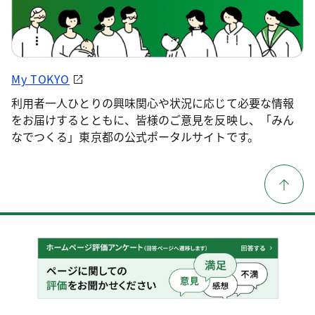
My TOKYO
利用者一人ひとりの興味関心や状況に応じて必要な情報
をお届けするとともに、皆様のご意見を反映し、「みん
なでつくる」東京都の公式ポータルサイトです。