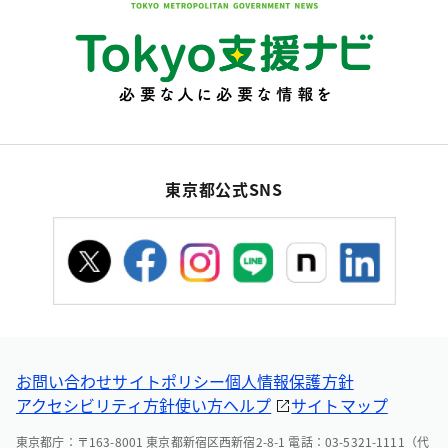
東京都公式SNS
お問い合わせ
サイトポリシー
個人情報保護方針
アクセシビリティ方針
使い方ヘルプ
サイトマップ
東京都庁：〒163-8001 東京都新宿区西新宿2-8-1 電話：03-5321-1111（代