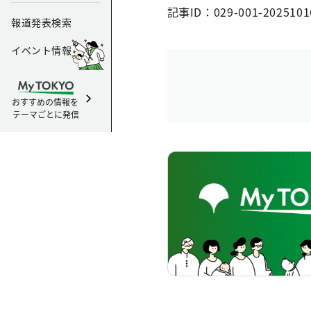
記事ID：029-001-2025101
報道発表検索
イベント情報
おすすめの情報を
テーマごとに発信