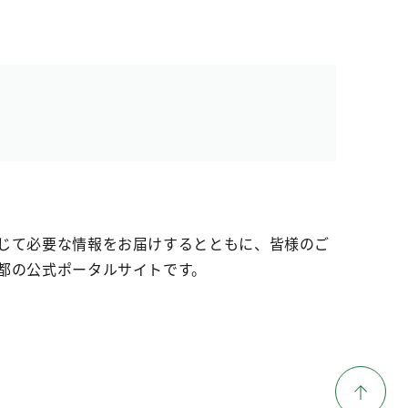
じて必要な情報をお届けするとともに、皆様のご
都の公式ポータルサイトです。