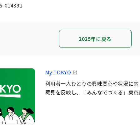
6-014391
2025年に戻る
My TOKYO
利用者一人ひとりの興味関心や状況に応
意見を反映し、「みんなでつくる」東京