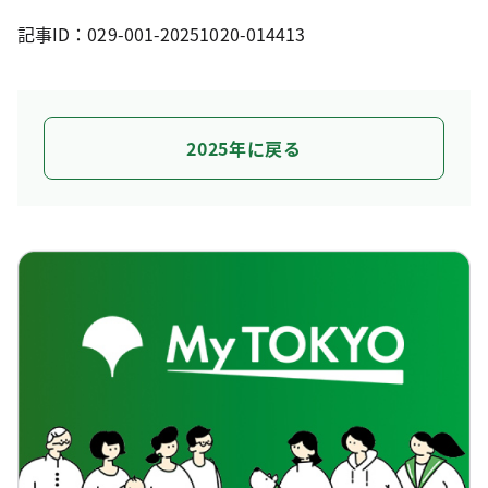
記事ID：029-001-20251020-014413
2025年に戻る