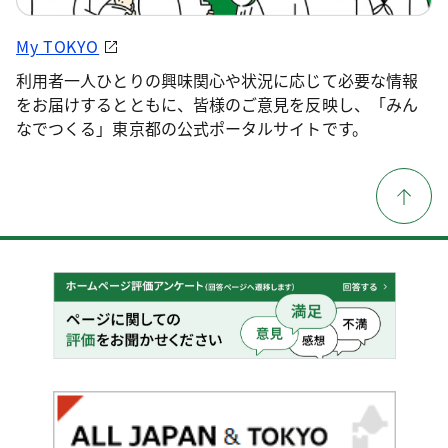
My TOKYO
利用者一人ひとりの興味関心や状況に応じて必要な情報
をお届けするとともに、皆様のご意見を反映し、「みん
なでつくる」東京都の公式ポータルサイトです。