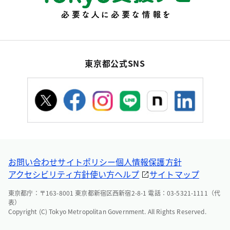
東京都公式SNS
お問い合わせ
サイトポリシー
個人情報保護方針
アクセシビリティ方針
使い方ヘルプ
サイトマップ
東京都庁：〒163-8001 東京都新宿区西新宿2-8-1 電話：03-5321-1111（代
表）
Copyright (C) Tokyo Metropolitan Government. All Rights Reserved.