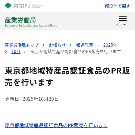
都全体で探す
産業労働局トップ
お知らせ
報道発表
2025年
10月
東京都地域特産品認証食品のPR販売を行います
東京都地域特産品認証食品のPR販
売を行います
更新日
2025年10月20日
東京都地域特産品認証食品のPR販売を行います