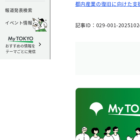
都内産業の復旧に向けた支援
報道発表検索
イベント情報
記事ID：029-001-2025102
おすすめの情報を
テーマごとに発信