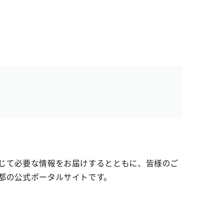
じて必要な情報をお届けするとともに、皆様のご
都の公式ポータルサイトです。