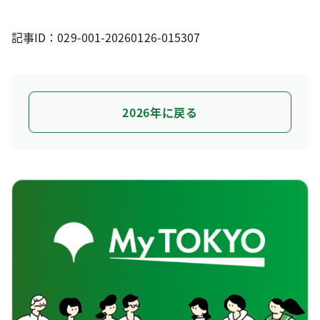
記事ID：029-001-20260126-015307
2026年に戻る