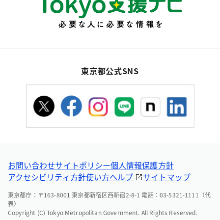
東京都公式SNS
お問い合わせ
サイトポリシー
個人情報保護方針
アクセシビリティ方針
使い方ヘルプ
サイトマップ
東京都庁：〒163-8001 東京都新宿区西新宿2-8-1 電話：03-5321-1111（代
表）
Copyright (C) Tokyo Metropolitan Government. All Rights Reserved.