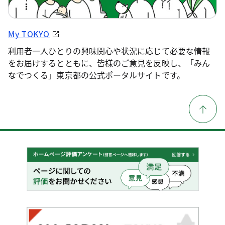
My TOKYO
利用者一人ひとりの興味関心や状況に応じて必要な情報
をお届けするとともに、皆様のご意見を反映し、「みん
なでつくる」東京都の公式ポータルサイトです。