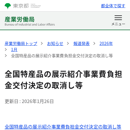
都全体で探す
産業労働局トップ
お知らせ
報道発表
2026年
1月
全国特産品の展示紹介事業費負担金交付決定の取消し等
全国特産品の展示紹介事業費負担
金交付決定の取消し等
更新日
2026年1月26日
全国特産品の展示紹介事業費負担金交付決定の取消し等