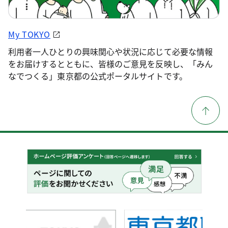
My TOKYO
利用者一人ひとりの興味関心や状況に応じて必要な情報
をお届けするとともに、皆様のご意見を反映し、「みん
なでつくる」東京都の公式ポータルサイトです。