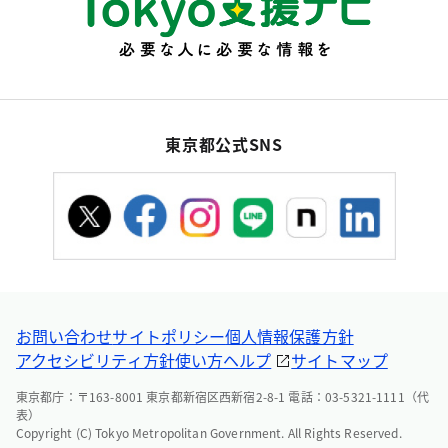
東京都公式SNS
お問い合わせ
サイトポリシー
個人情報保護方針
アクセシビリティ方針
使い方ヘルプ
サイトマップ
東京都庁：〒163-8001 東京都新宿区西新宿2-8-1 電話：03-5321-1111（代
表）
Copyright (C) Tokyo Metropolitan Government. All Rights Reserved.