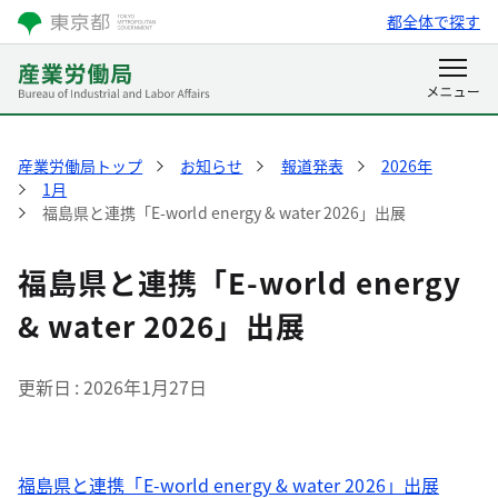
都全体で探す
産業労働局トップ
お知らせ
報道発表
2026年
1月
福島県と連携「E-world energy & water 2026」出展
福島県と連携「E-world energy
& water 2026」出展
更新日
2026年1月27日
福島県と連携「E-world energy & water 2026」出展