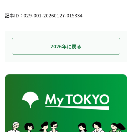
記事ID：029-001-20260127-015334
2026年に戻る