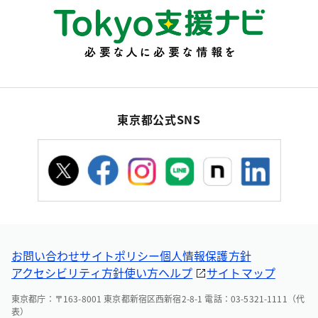
東京都公式SNS
お問い合わせ
サイトポリシー
個人情報保護方針
アクセシビリティ方針
使い方ヘルプ
サイトマップ
東京都庁：〒163-8001 東京都新宿区西新宿2-8-1 電話：03-5321-1111（代
表）