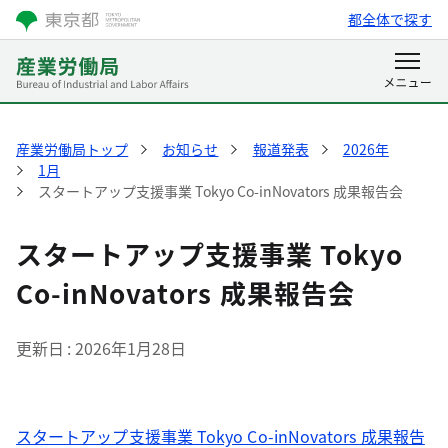
都全体で探す
産業労働局トップ
お知らせ
報道発表
2026年
1月
スタートアップ支援事業 Tokyo Co-inNovators 成果報告会
スタートアップ支援事業 Tokyo
Co-inNovators 成果報告会
更新日
2026年1月28日
スタートアップ支援事業 Tokyo Co-inNovators 成果報告