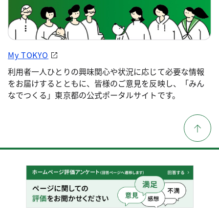
My TOKYO
利用者一人ひとりの興味関心や状況に応じて必要な情報
をお届けするとともに、皆様のご意見を反映し、「みん
なでつくる」東京都の公式ポータルサイトです。