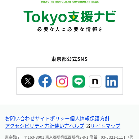
東京都公式SNS
お問い合わせ
サイトポリシー
個人情報保護方針
アクセシビリティ方針
使い方ヘルプ
サイトマップ
東京都庁：〒163-8001 東京都新宿区西新宿2-8-1 電話：03-5321-1111（代