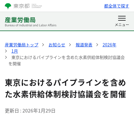
都全体で探す
産業労働局トップ
お知らせ
報道発表
2026年
1月
東京におけるパイプラインを含めた水素供給体制検討協議会
を開催
東京におけるパイプラインを含め
た水素供給体制検討協議会を開催
更新日
2026年1月29日