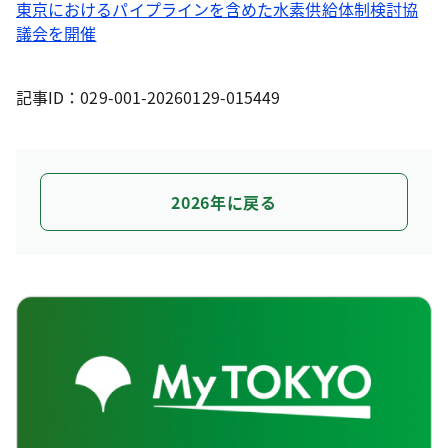
東京におけるパイプラインを含めた水素供給体制検討協
議会を開催
記事ID：029-001-20260129-015449
2026年に戻る