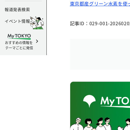
東京都産グリーン水素を使
報道発表検索
イベント情報
記事ID：029-001-2026020
おすすめの情報を
テーマごとに発信