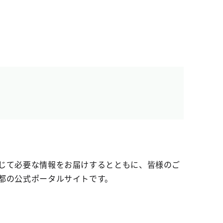
じて必要な情報をお届けするとともに、皆様のご
都の公式ポータルサイトです。