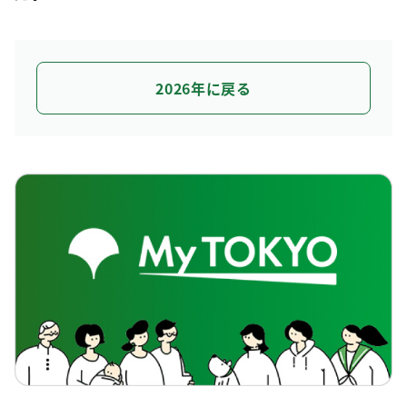
2026年に戻る