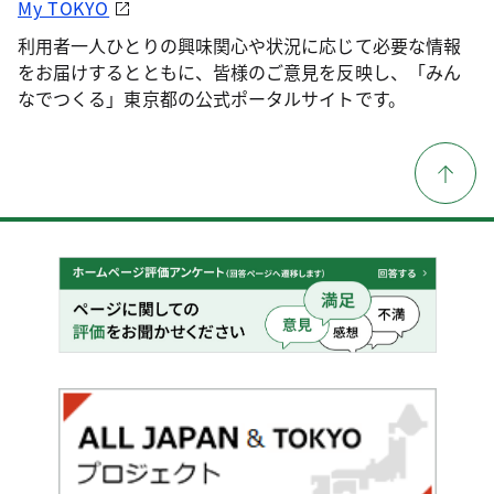
My TOKYO
利用者一人ひとりの興味関心や状況に応じて必要な情報
をお届けするとともに、皆様のご意見を反映し、「みん
なでつくる」東京都の公式ポータルサイトです。