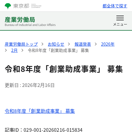
都全体で探す
産業労働局トップ
お知らせ
報道発表
2026年
2月
令和8年度「創業助成事業」 募集
令和8年度「創業助成事業」 募集
更新日
2026年2月16日
令和8年度「創業助成事業」 募集
記事ID：029-001-20260216-015834