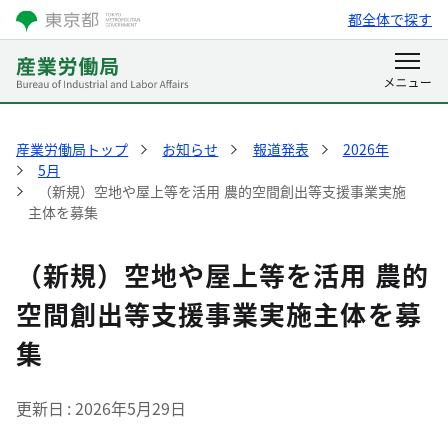
都全体で探す
産業労働局トップ
お知らせ
報道発表
2026年
5月
（新規）空地や屋上等を活用 農的空間創出等支援事業実施
主体を募集
（新規）空地や屋上等を活用 農的
空間創出等支援事業実施主体を募
集
更新日
2026年5月29日