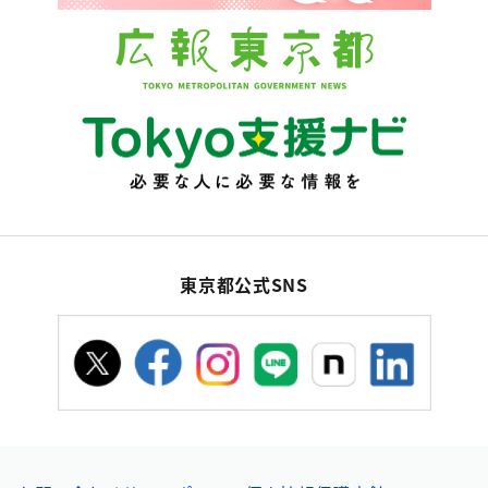
東京都公式SNS