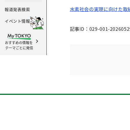
水素社会の実現に向けた取
報道発表検索
イベント情報
記事ID：029-001-2026052
おすすめの情報を
テーマごとに発信