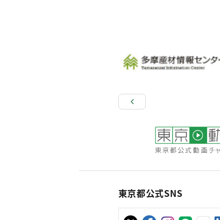
東京都公式SNS