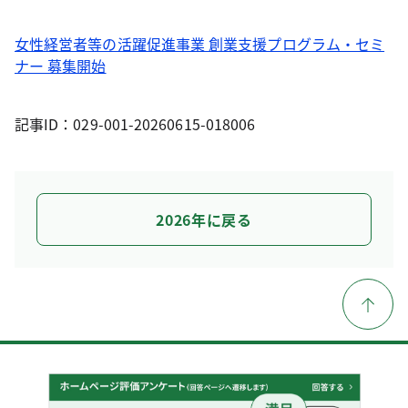
女性経営者等の活躍促進事業 創業支援プログラム・セミ
ナー 募集開始
記事ID：029-001-20260615-018006
2026年に戻る