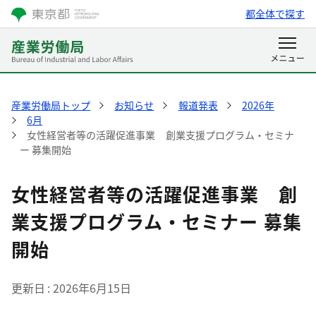
都全体で探す
産業労働局トップ
お知らせ
報道発表
2026年
6月
女性経営者等の活躍促進事業 創業支援プログラム・セミナ
ー 募集開始
女性経営者等の活躍促進事業 創
業支援プログラム・セミナー 募集
開始
更新日
2026年6月15日