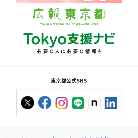
東京都公式SNS