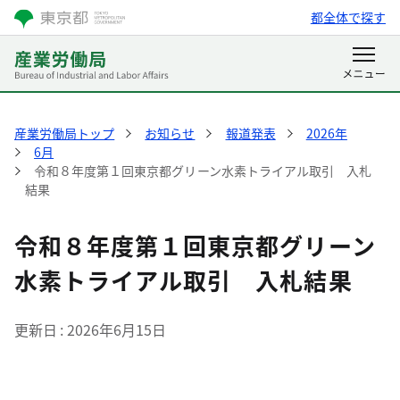
都全体で探す
産業労働局トップ
お知らせ
報道発表
2026年
6月
令和８年度第１回東京都グリーン水素トライアル取引 入札
結果
令和８年度第１回東京都グリーン
水素トライアル取引 入札結果
更新日
2026年6月15日