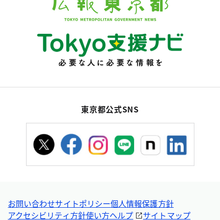
東京都公式SNS
お問い合わせ
サイトポリシー
個人情報保護方針
アクセシビリティ方針
使い方ヘルプ
サイトマップ