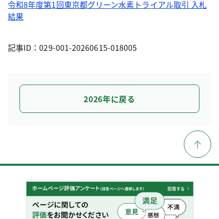
令和8年度第1回東京都グリーン水素トライアル取引 入札
結果
記事ID：029-001-20260615-018005
2026年に戻る