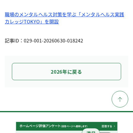
職場のメンタルヘルス対策を学ぶ「メンタルヘルス実践
カレッジTOKYO」を開設
記事ID：029-001-20260630-018242
2026年に戻る