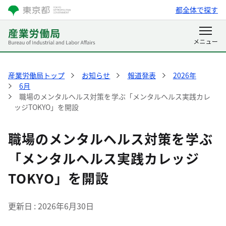
都全体で探す
産業労働局トップ
お知らせ
報道発表
2026年
6月
職場のメンタルヘルス対策を学ぶ「メンタルヘルス実践カレ
ッジTOKYO」を開設
職場のメンタルヘルス対策を学ぶ
「メンタルヘルス実践カレッジ
TOKYO」を開設
更新日
2026年6月30日