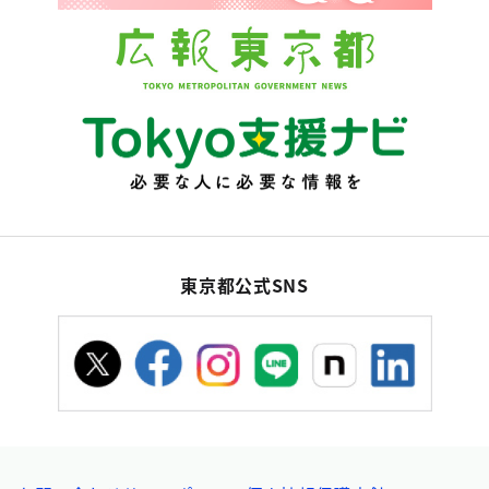
東京都公式SNS