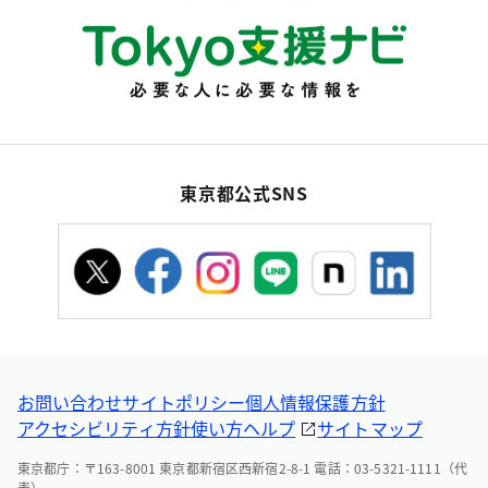
東京都公式SNS
お問い合わせ
サイトポリシー
個人情報保護方針
アクセシビリティ方針
使い方ヘルプ
サイトマップ
東京都庁：〒163-8001 東京都新宿区西新宿2-8-1 電話：03-5321-1111（代
表）