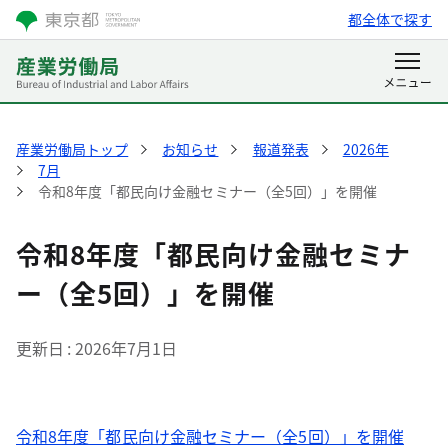
都全体で探す
産業労働局トップ
お知らせ
報道発表
2026年
7月
令和8年度「都民向け金融セミナー（全5回）」を開催
令和8年度「都民向け金融セミナ
ー（全5回）」を開催
更新日
2026年7月1日
令和8年度「都民向け金融セミナー（全5回）」を開催