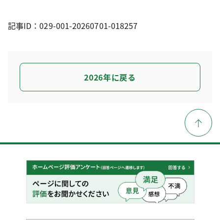
記事ID：029-001-20260701-018257
2026年に戻る