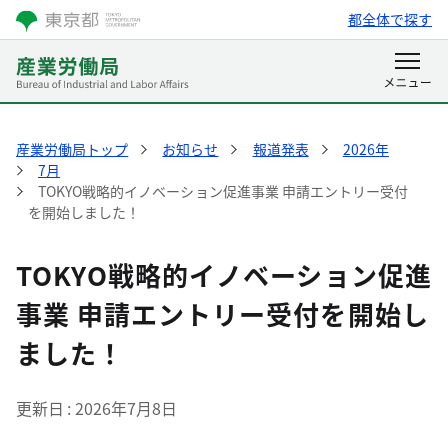
都全体で探す
産業労働局トップ
お知らせ
報道発表
2026年
7月
TOKYO戦略的イノベーション促進事業 申請エントリー受付
を開始しました！
TOKYO戦略的イノベーション促進
事業 申請エントリー受付を開始し
ました！
更新日
2026年7月8日