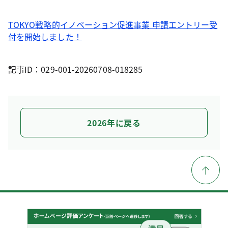
TOKYO戦略的イノベーション促進事業 申請エントリー受
付を開始しました！
記事ID：029-001-20260708-018285
2026年に戻る