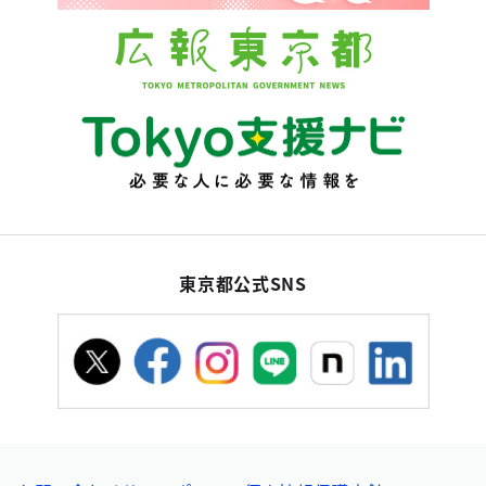
東京都公式SNS