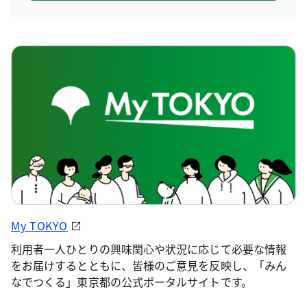
My TOKYO
利用者一人ひとりの興味関心や状況に応じて必要な情報
をお届けするとともに、皆様のご意見を反映し、「みん
なでつくる」東京都の公式ポータルサイトです。