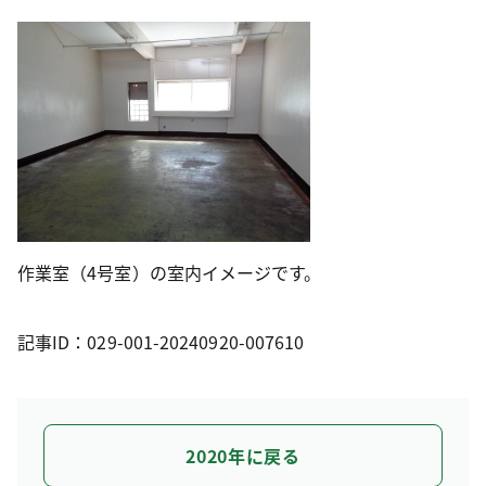
作業室（4号室）の室内イメージです。
記事ID：029-001-20240920-007610
2020年に戻る