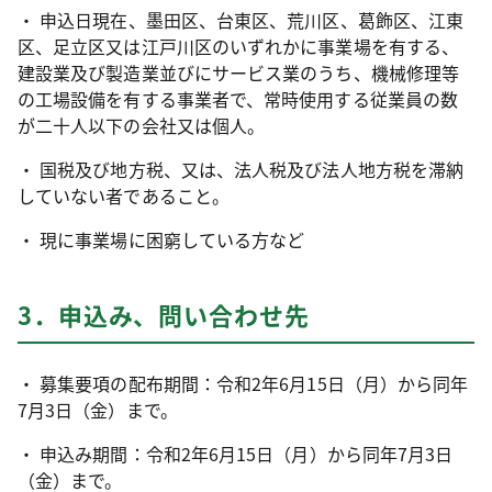
・ 申込日現在、墨田区、台東区、荒川区、葛飾区、江東
区、足立区又は江戸川区のいずれかに事業場を有する、
建設業及び製造業並びにサービス業のうち、機械修理等
の工場設備を有する事業者で、常時使用する従業員の数
が二十人以下の会社又は個人。
・ 国税及び地方税、又は、法人税及び法人地方税を滞納
していない者であること。
・ 現に事業場に困窮している方など
3．申込み、問い合わせ先
・ 募集要項の配布期間：令和2年6月15日（月）から同年
7月3日（金）まで。
・ 申込み期間：令和2年6月15日（月）から同年7月3日
（金）まで。