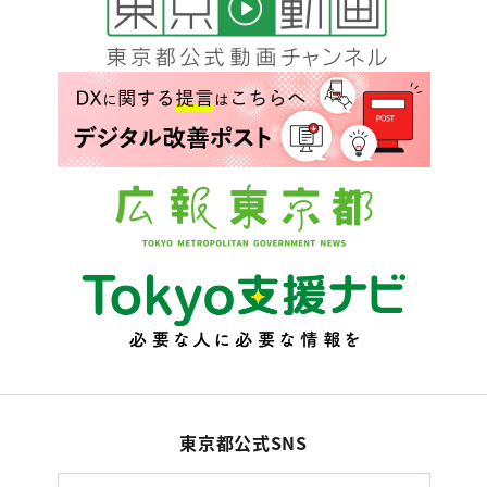
東京都公式SNS