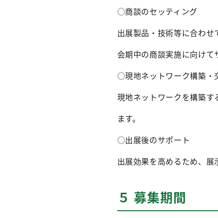
○商談のセッティング
出展製品・技術等に合わせ
会期中の商談実施に向けて
○現地ネットワーク構築・
現地ネットワークを構築す
ます。
○出展後のサポート
出展効果を高めるため、展
５ 募集期間