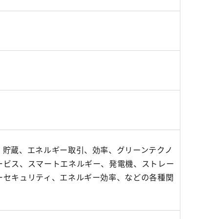
」
、貯蔵、エネルギー取引、効率、グリーンテクノ
ービス、スマートエネルギー、発電機、ストレー
ーセキュリティ、エネルギー効率、などの各種関