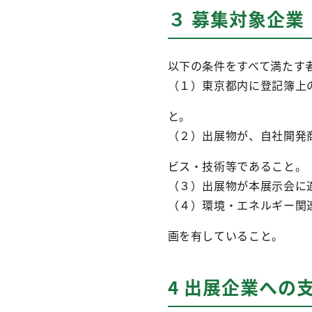
３ 募集対象企業
以下の条件をすべて満たす
（１）東京都内に登記簿上
と。
（２）出展物が、自社開発
ビス・技術等であること。
（３）出展物が本展示会に
（４）環境・エネルギー関
画を有していること。
4 出展企業への