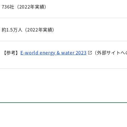
736社（2022年実績）
約1.5万人（2022年実績）
【参考】
E-world energy & water 2023
（外部サイトへ