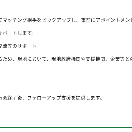
てマッチング相手をピックアップし、事前にアポイントメン
サポートします。
交流等のサポート
るため、現地において、現地政府機関や支援機関、企業等と
示会終了後、フォローアップ支援を提供します。