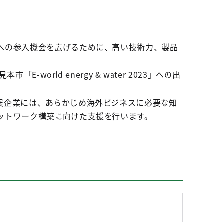
への参入機会を広げるために、高い技術力、製品
orld energy & water 2023」への出
展企業には、あらかじめ海外ビジネスに必要な知
ットワーク構築に向けた支援を行います。
。