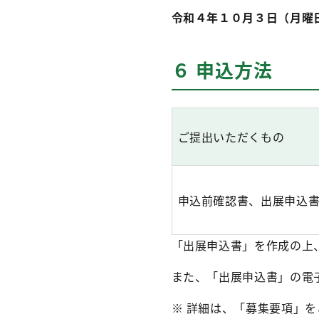
令和４年１０月３日（月曜
６ 申込方法
ご提出いただくもの
申込前確認書、
出展申込
「出展申込書」を作成の上
また、「出展申込書」の電
※ 詳細は、「募集要項」