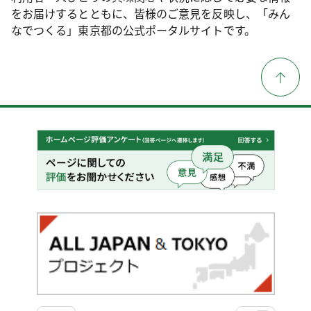
をお届けするとともに、皆様のご意見を反映し、「みん
なでつくる」東京都の公式ポータルサイトです。