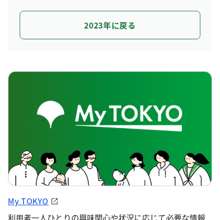
2023年に戻る
My TOKYO
利用者一人ひとりの興味関心や状況に応じて必要な情報