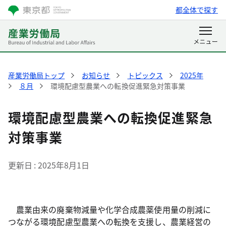
都全体で探す
産業労働局トップ
お知らせ
トピックス
2025年
８月
環境配慮型農業への転換促進緊急対策事業
環境配慮型農業への転換促進緊急
対策事業
更新日
2025年8月1日
農業由来の廃棄物減量や化学合成農薬使用量の削減に
つながる環境配慮型農業への転換を支援し、農業経営の