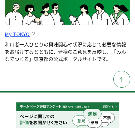
My TOKYO
利用者一人ひとりの興味関心や状況に応じて必要な情報
をお届けするとともに、皆様のご意見を反映し、「みん
なでつくる」東京都の公式ポータルサイトです。