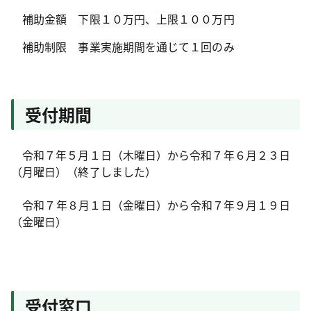
補助金額 下限１０万円、上限１００万円
補助制限 事業実施期間を通じて１回のみ
受付期間
令和７年５月１日（木曜日）から令和７年６月２３日
（月曜日）（終了しました）
令和７年８月１日（金曜日）から令和７年９月１９日
（金曜日）
受付窓口