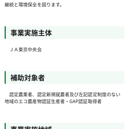
継続と環境保全を図ります。
事業実施主体
ＪＡ東京中央会
補助対象者
認定農業者、認定新規就農者及び左記認定制度のない
地域のエコ農産物認証生産者・GAP認証取得者