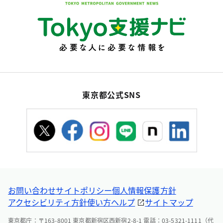
東京都公式SNS
お問い合わせ
サイトポリシー
個人情報保護方針
アクセシビリティ方針
使い方ヘルプ
サイトマップ
東京都庁：〒163-8001 東京都新宿区西新宿2-8-1 電話：03-5321-1111（代