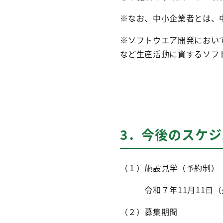
※なお、中小企業者とは、
※ソフトウエア開発におい
など生産活動に資するソフ
3．今後のスケジ
（１）施設見学（予約制）
令和７年11月11日（火）
（２）募集期間