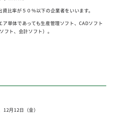
出資比率が５０％以下の企業者をいいます。
ア単体であっても生産管理ソフト、CADソフト
ムソフト、会計ソフト）。
12月12日（金）