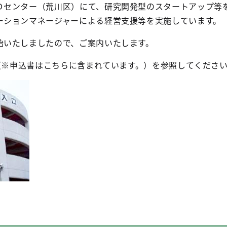
Ｄセンター（荒川区）にて、研究開発型のスタートアップ等
ーションマネージャーによる経営支援等を実施しています。
始いたしましたので、ご案内いたします。
（※申込書はこちらに含まれています。）を参照してくださ