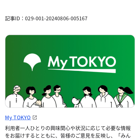
記事ID：029-001-20240806-005167
My TOKYO
利用者一人ひとりの興味関心や状況に応じて必要な情報
をお届けするとともに、皆様のご意見を反映し、「みん