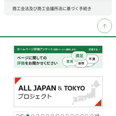
商工会法及び商工会議所法に基づく手続き