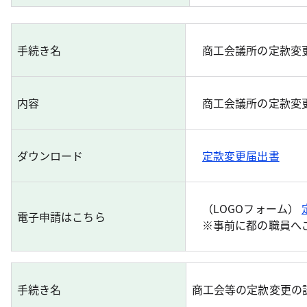
手続き名
商工会議所の定款変
内容
商工会議所の定款変更
ダウンロード
定款変更届出書
（LOGOフォーム）
電子申請はこちら
※事前に都の職員へ
手続き名
商工会等の定款変更の