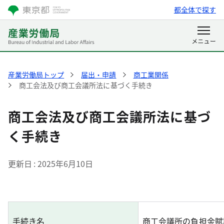
都全体で探す
産業労働局トップ
届出・申請
商工業関係
商工会法及び商工会議所法に基づく手続き
商工会法及び商工会議所法に基づ
く手続き
更新日
2025年6月10日
手続き名
商工会議所の負担金賦