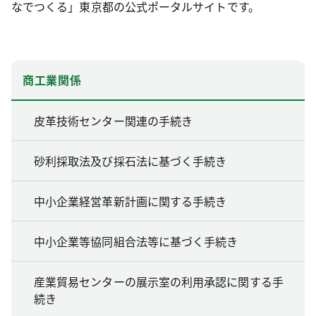
なでつくる」東京都の公式ポータルサイトです。
商工業関係
皮革技術センター関連の手続き
砂利採取法及び採石法に基づく手続き
中小企業経営革新計画に関する手続き
中小企業等協同組合法等に基づく手続き
産業貿易センターの展示室の利用承認に関する手
続き