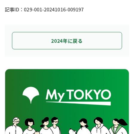
記事ID：029-001-20241016-009197
2024年に戻る