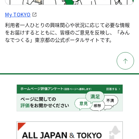
My TOKYO
利用者一人ひとりの興味関心や状況に応じて必要な情報
をお届けするとともに、皆様のご意見を反映し、「みん
なでつくる」東京都の公式ポータルサイトです。