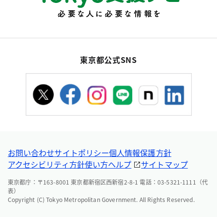
東京都公式SNS
お問い合わせ
サイトポリシー
個人情報保護方針
アクセシビリティ方針
使い方ヘルプ
サイトマップ
東京都庁：〒163-8001 東京都新宿区西新宿2-8-1 電話：03-5321-1111（代
表）
Copyright (C) Tokyo Metropolitan Government. All Rights Reserved.