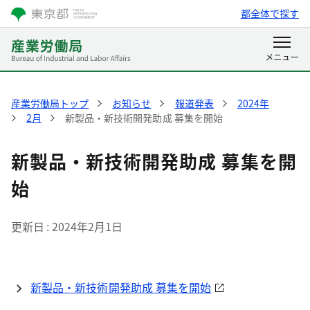
都全体で探す
産業労働局トップ
お知らせ
報道発表
2024年
2月
新製品・新技術開発助成 募集を開始
新製品・新技術開発助成 募集を開
始
更新日
2024年2月1日
新製品・新技術開発助成 募集を開始